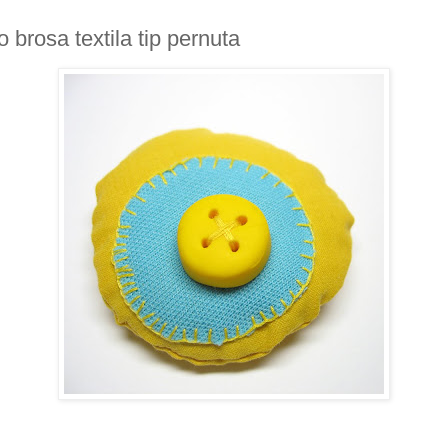
 brosa textila tip pernuta