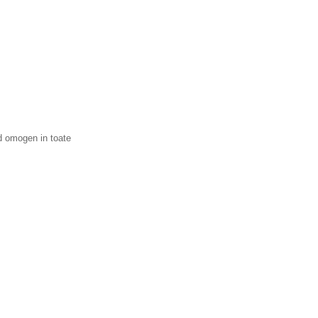
od omogen in toate